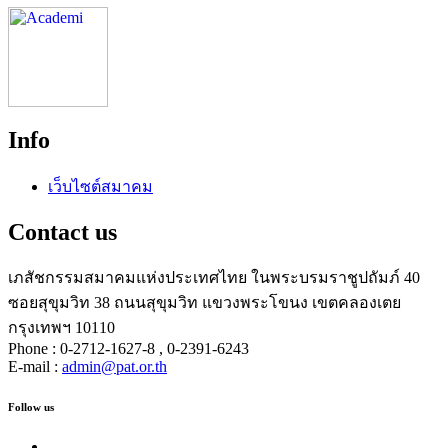
Info
เว็บไซต์สมาคม
Contact us
เภสัชกรรมสมาคมแห่งประเทศไทย ในพระบรมราชูปถัมภ์ 40
ซอยสุขุมวิท 38 ถนนสุขุมวิท แขวงพระโขนง เขตคลองเตย
กรุงเทพฯ 10110
Phone : 0-2712-1627-8 , 0-2391-6243
E-mail :
admin@pat.or.th
Follow us